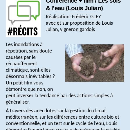
Conférence + film / Les sols
& l’eau (Louis Julian)
Réalisation: Frédéric GLEY
avec et sur proposition de Louis
Julian, vigneron gardois
Les inondations à
répétition, sans doute
causées par le
réchauffement
climatique, sont-elles
désormais inévitables ?
Un petit film vous
démontre que non, on
peut inverser la tendance par des actions simples à
généraliser.
À travers des anecdotes sur la gestion du climat
méditerranéen, sur les différences entre culture bio et
conventionnelle, et un test sur le cycle de l’eau, Louis