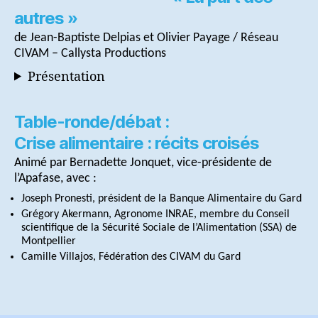
autres »
de Jean-Baptiste Delpias et Olivier Payage / Réseau
CIVAM – Callysta Productions
Présentation
Table-ronde/débat :
Crise alimentaire : récits croisés
Animé par Bernadette Jonquet, vice-présidente de
l’Apafase, avec :
Joseph Pronesti, président de la Banque Alimentaire du Gard
Grégory Akermann, Agronome INRAE, membre du Conseil
scientifique de la Sécurité Sociale de l’Alimentation (SSA) de
Montpellier
Camille Villajos, Fédération des CIVAM du Gard