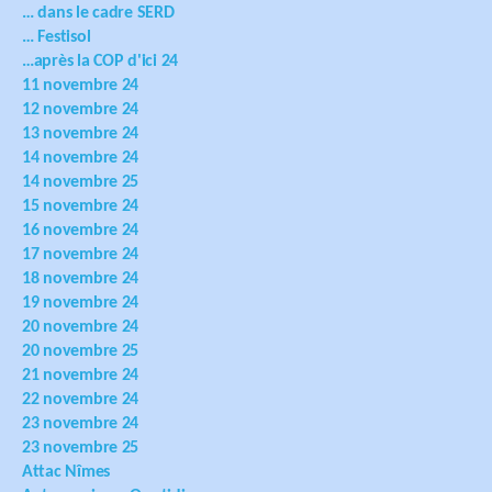
… dans le cadre SERD
… Festisol
…après la COP d'ici 24
11 novembre 24
12 novembre 24
13 novembre 24
14 novembre 24
14 novembre 25
15 novembre 24
16 novembre 24
17 novembre 24
18 novembre 24
19 novembre 24
20 novembre 24
20 novembre 25
21 novembre 24
22 novembre 24
23 novembre 24
23 novembre 25
Attac Nîmes