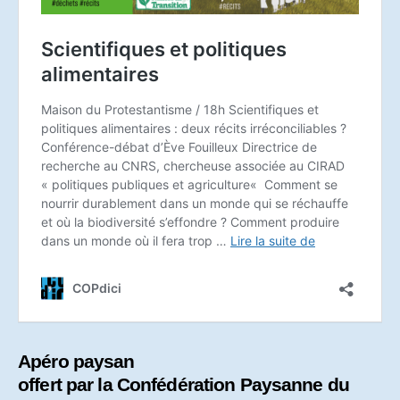
Apéro paysan
offert par la Confédération Paysanne du