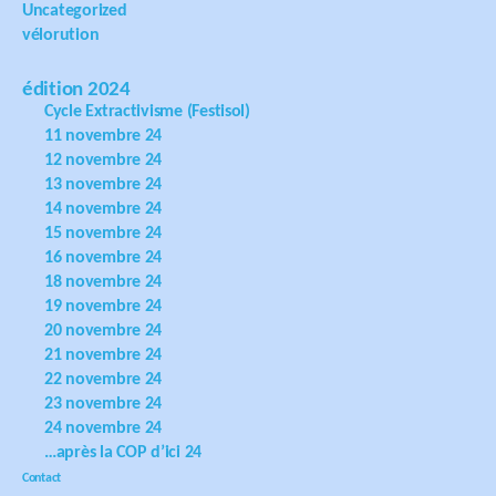
Uncategorized
vélorution
édition 2024
Cycle Extractivisme (Festisol)
11 novembre 24
12 novembre 24
13 novembre 24
14 novembre 24
15 novembre 24
16 novembre 24
18 novembre 24
19 novembre 24
20 novembre 24
21 novembre 24
22 novembre 24
23 novembre 24
24 novembre 24
…après la COP d’ici 24
Contact