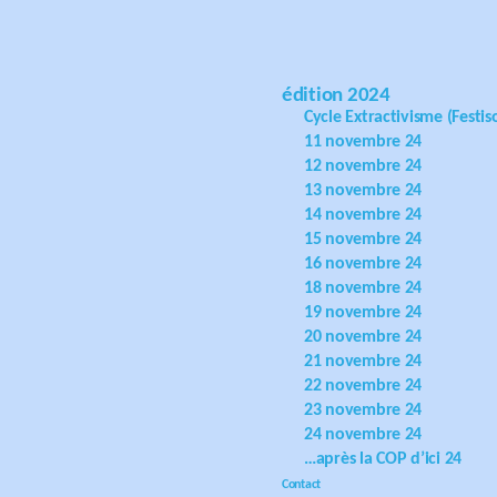
édition 2024
Cycle Extractivisme (Festiso
11 novembre 24
12 novembre 24
13 novembre 24
14 novembre 24
15 novembre 24
16 novembre 24
18 novembre 24
19 novembre 24
20 novembre 24
21 novembre 24
22 novembre 24
23 novembre 24
24 novembre 24
…après la COP d’ici 24
Contact