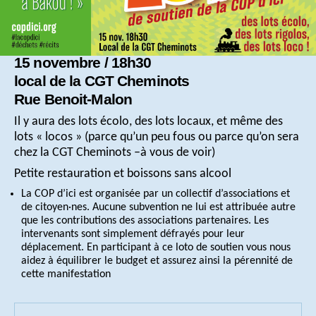
15 novembre / 18h30
local de la CGT Cheminots
Rue Benoit-Malon
Il y aura des lots écolo, des lots locaux, et même des
lots « locos » (parce qu’un peu fous ou parce qu’on sera
chez la CGT Cheminots –à vous de voir)
Petite restauration et boissons sans alcool
La COP d’ici est organisée par un collectif d’associations et
de citoyen·nes. Aucune subvention ne lui est attribuée autre
que les contributions des associations partenaires. Les
intervenants sont simplement défrayés pour leur
déplacement. En participant à ce loto de soutien vous nous
aidez à équilibrer le budget et assurez ainsi la pérennité de
cette manifestation