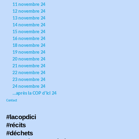
11 novembre 24
12 novembre 24
13 novembre 24
14 novembre 24
15 novembre 24
16 novembre 24
18 novembre 24
19 novembre 24
20 novembre 24
21 novembre 24
22 novembre 24
23 novembre 24
24 novembre 24
…après la COP d’ici 24
Contact
#lacopdici
#récits
#déchets