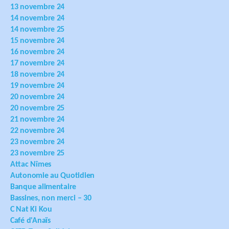
13 novembre 24
14 novembre 24
14 novembre 25
15 novembre 24
16 novembre 24
17 novembre 24
18 novembre 24
19 novembre 24
20 novembre 24
20 novembre 25
21 novembre 24
22 novembre 24
23 novembre 24
23 novembre 25
Attac Nîmes
Autonomie au Quotidien
Banque alimentaire
Bassines, non merci – 30
C Nat Ki Kou
Café d'Anaïs